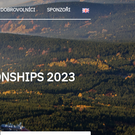
DOBROVOLNÍCI
SPONZOŘI
NSHIPS 2023