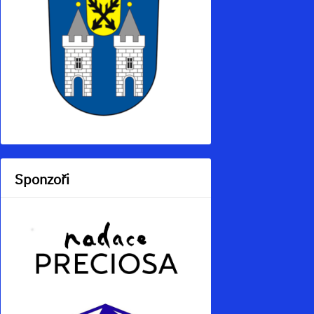
Sponzoři