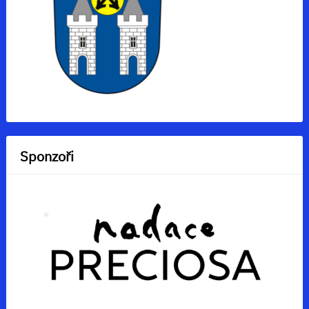
Sponzoři