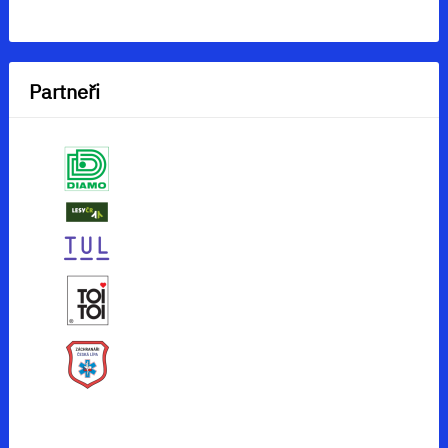
Partneři