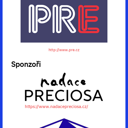
http://www.pre.cz
Sponzoři
https://www.nadacepreciosa.cz/