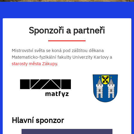
Sponzoři a partneři
Mistrovství světa se koná pod záštitou děkana
Matematicko-fyzikální fakulty Univerzity Karlovy a
starosty města Zákupy
.
Hlavní sponzor