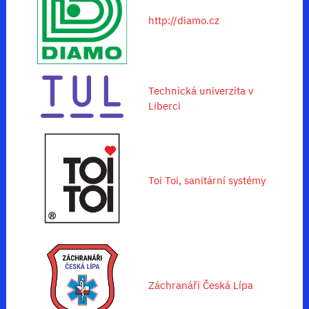
http://diamo.cz
Technická univerzita v
Liberci
Toi Toi, sanitární systémy
Záchranáři Česká Lípa