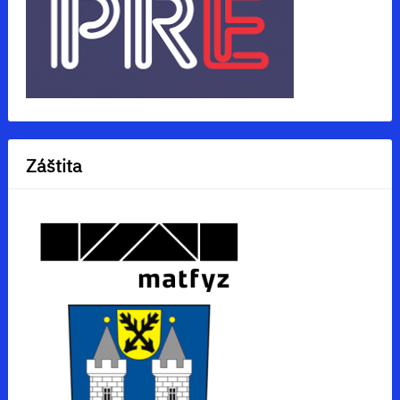
Záštita