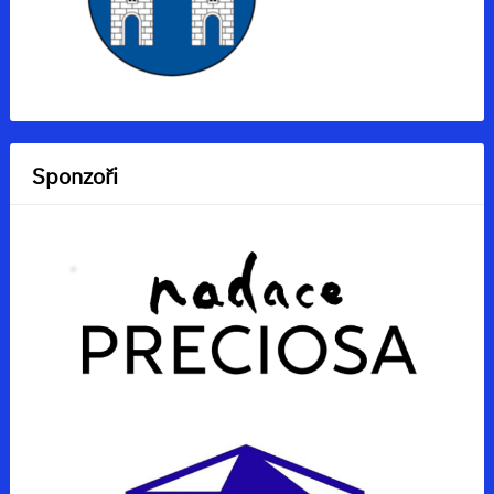
Sponzoři