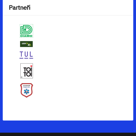
Partneři