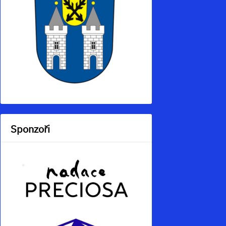
Sponzoři