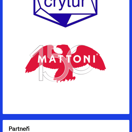
Partneři