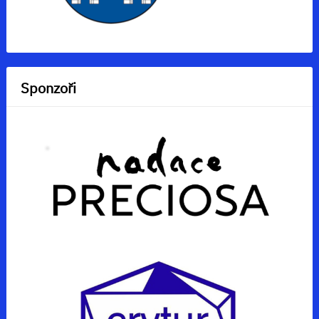
Sponzoři