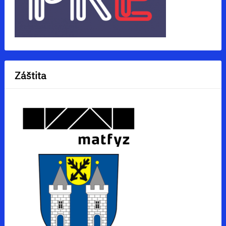
Záštita