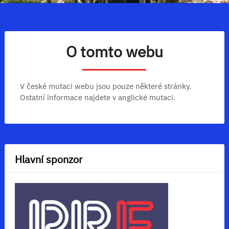
O tomto webu
V české mutaci webu jsou pouze některé stránky.
Ostatní informace najdete v anglické mutaci.
Hlavní sponzor