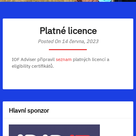
Platné licence
Posted On 14 června, 2023
IOF Adviser připravil
seznam
platných licencí a
eligibility certifikátů.
Hlavní sponzor