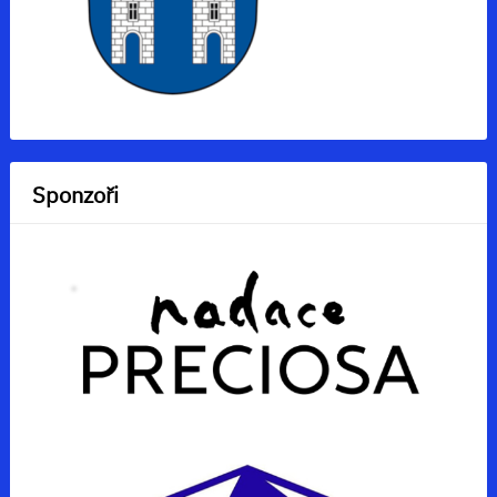
Sponzoři